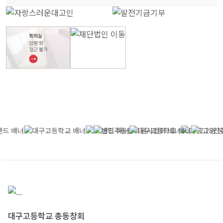
대구고등학교 총동창회