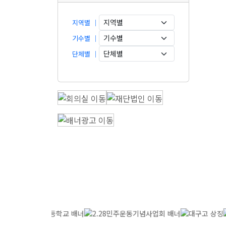
지역별 ｜
기수별 ｜
단체별 ｜