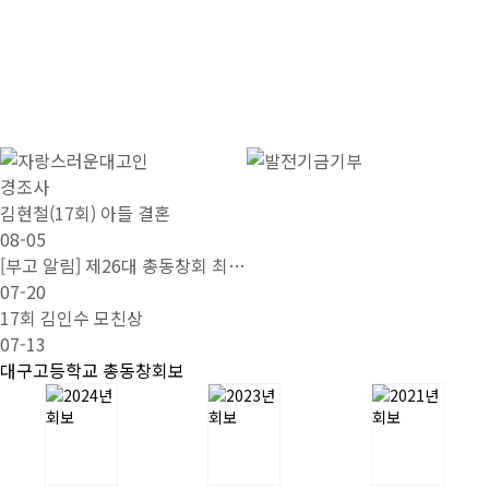
경조사
김현철(17회) 아들 결혼
08-05
[부고 알림] 제26대 총동창회 최…
07-20
17회 김인수 모친상
07-13
대구고등학교 총동창회보