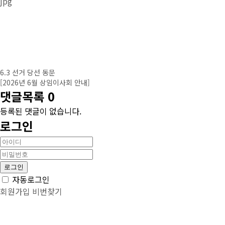
6.3 선거 당선 동문
[2026년 6월 상임이사회 안내]
댓글목록
0
등록된 댓글이 없습니다.
로그인
자동로그인
회원가입
비번찾기